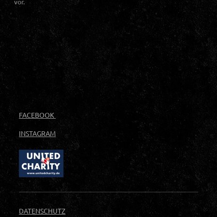
vor.
FACEBOOK
INSTAGRAM
DATENSCHUTZ